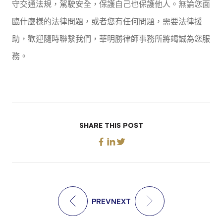
守交通法規，駕駛安全，保護自己也保護他人。無論您面
臨什麼樣的法律問題，或者您有任何問題，需要法律援
助，歡迎隨時聯繫我們，華明勝律師事務所將竭誠為您服
務。
SHARE THIS POST
PREV
NEXT