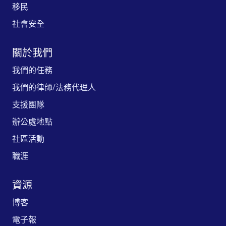
移民
社會安全
關於我們
我們的任務
我們的律師/法務代理人
支援團隊
辦公處地點
社區活動
職涯
資源
博客
電子報