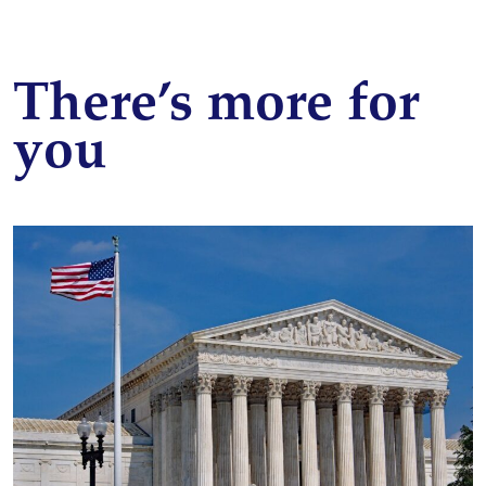
There’s more for
you