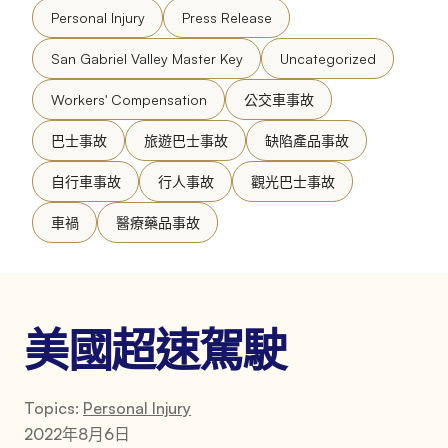
Personal Injury
Press Release
San Gabriel Valley Master Key
Uncategorized
Workers' Compensation
公交車事故
巴士事故
旅遊巴士事故
缺陷產品事故
自行車事故
行人事故
觀光巴士事故
車禍
醫療藥品事故
美國超速駕駛
Topics:
Personal Injury
2022年8月6日