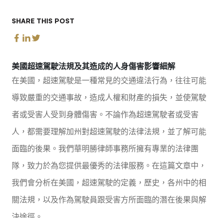
SHARE THIS POST
美國超速駕駛法規及其造成的人身傷害影響細解
在美國，超速駕駛是一種常見的交通違法行為，往往可能
導致嚴重的交通事故，造成人權和財產的損失，並使駕駛
者或受害人受到身體傷害。不論作為超速駕駛者或受害
人，都需要理解加州對超速駕駛的法律法規，並了解可能
面臨的後果。我們華明勝律師事務所擁有專業的法律團
隊，致力於為您提供最優秀的法律服務。在這篇文章中，
我們會分析在美國，超速駕駛的定義，歷史，各州中的相
關法規，以及作為駕駛員跟受害方所面臨的潛在後果與解
決途徑。