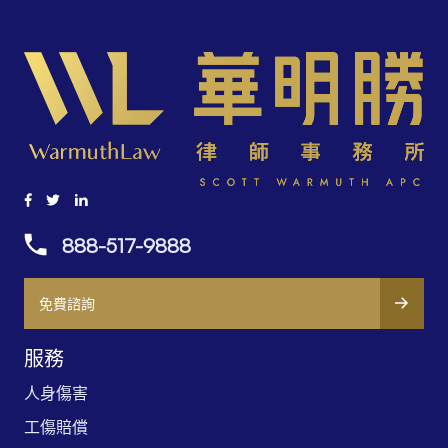
888-517-9888
免費諮詢
服務
人身傷害
工傷賠償