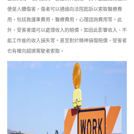
便是人體傷害。傷者可以通過向法院起訴以索取醫療費
用，包括救護車費用，醫療費用，心理諮詢費用等。此
外，受害者還可以處理收入的賠償，如因此影響收入、不
能工作後的收入損失等。甚至對於精神損傷賠償，受害者
也有權向超速駕駛者索取。