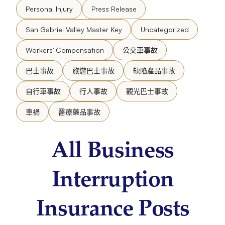
Personal Injury
Press Release
San Gabriel Valley Master Key
Uncategorized
Workers' Compensation
公交車事故
巴士事故
旅遊巴士事故
缺陷產品事故
自行車事故
行人事故
觀光巴士事故
車禍
醫療藥品事故
All Business
Interruption
Insurance Posts