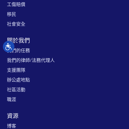
工傷賠償
移民
社會安全
關於我們
我們的任務
我們的律師/法務代理人
支援團隊
辦公處地點
社區活動
職涯
資源
博客