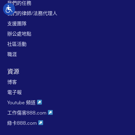
我們的任務
我們的律師/法務代理人
支援團隊
辦公處地點
社區活動
職涯
資源
博客
電子報
Youtube 頻道
工作傷害888.com
綠卡888.com