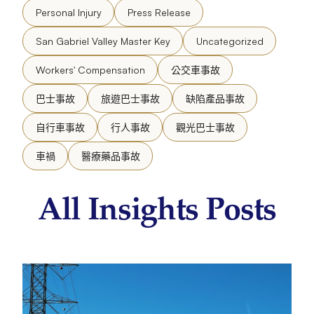
Personal Injury
Press Release
San Gabriel Valley Master Key
Uncategorized
Workers' Compensation
公交車事故
巴士事故
旅遊巴士事故
缺陷產品事故
自行車事故
行人事故
觀光巴士事故
車禍
醫療藥品事故
All Insights Posts