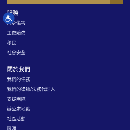
服務
人身傷害
工傷賠償
移民
社會安全
關於我們
我們的任務
我們的律師/法務代理人
支援團隊
辦公處地點
社區活動
職涯