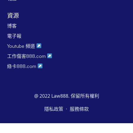
資源
博客
電子報
Youtube 頻道
工作傷害888.com
綠卡888.com
@ 2022 Law888. 保留所有權利
·
隱私政策
服務條款